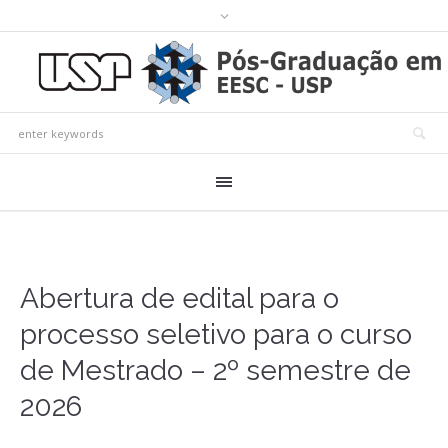
Abertura de edital para o
processo seletivo para o curso
de Mestrado – 2º semestre de
2026