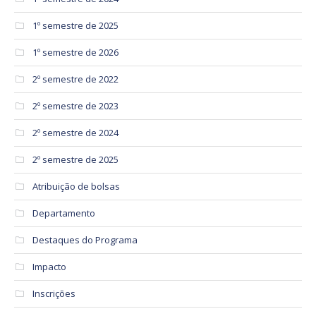
1º semestre de 2025
1º semestre de 2026
2º semestre de 2022
2º semestre de 2023
2º semestre de 2024
2º semestre de 2025
Atribuição de bolsas
Departamento
Destaques do Programa
Impacto
Inscrições