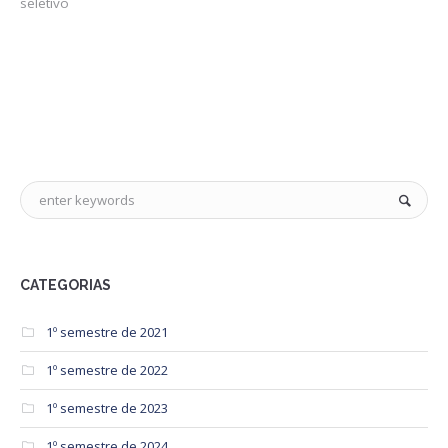
seletivo
CATEGORIAS
1º semestre de 2021
1º semestre de 2022
1º semestre de 2023
1º semestre de 2024