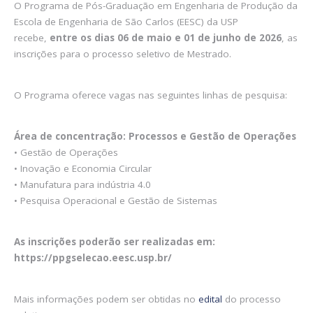
O Programa de Pós-Graduação em Engenharia de Produção da
Escola de Engenharia de São Carlos (EESC) da USP
recebe,
entre os dias 06 de maio e 01 de junho de 2026
, as
inscrições para o processo seletivo de Mestrado.
O Programa oferece vagas nas seguintes linhas de pesquisa:
Área de concentração: Processos e Gestão de Operações
• Gestão de Operações
• Inovação e Economia Circular
• Manufatura para indústria 4.0
• Pesquisa Operacional e Gestão de Sistemas
As inscrições poderão ser realizadas em:
https://ppgselecao.eesc.usp.br/
Mais informações podem ser obtidas no
edital
do processo