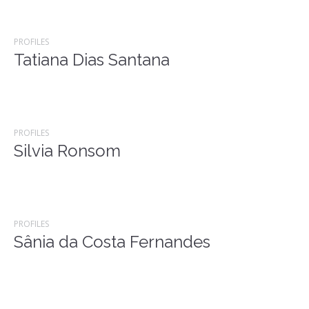
PROFILES
Tatiana Dias Santana
PROFILES
Silvia Ronsom
PROFILES
Sânia da Costa Fernandes