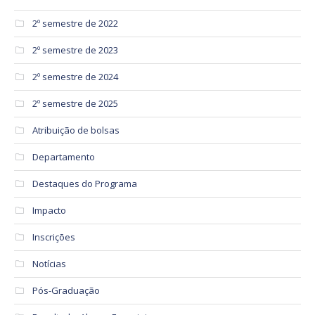
2º semestre de 2022
2º semestre de 2023
2º semestre de 2024
2º semestre de 2025
Atribuição de bolsas
Departamento
Destaques do Programa
Impacto
Inscrições
Notícias
Pós-Graduação