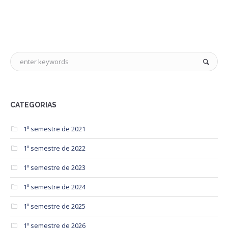
CATEGORIAS
1º semestre de 2021
1º semestre de 2022
1º semestre de 2023
1º semestre de 2024
1º semestre de 2025
1º semestre de 2026