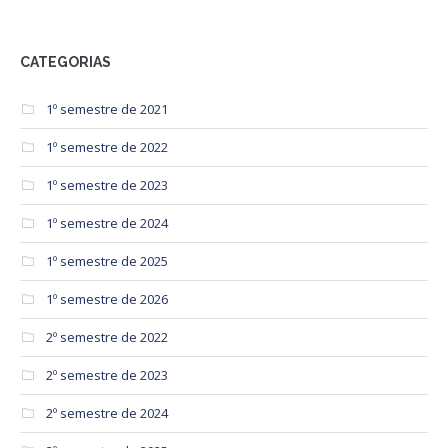
CATEGORIAS
1º semestre de 2021
1º semestre de 2022
1º semestre de 2023
1º semestre de 2024
1º semestre de 2025
1º semestre de 2026
2º semestre de 2022
2º semestre de 2023
2º semestre de 2024