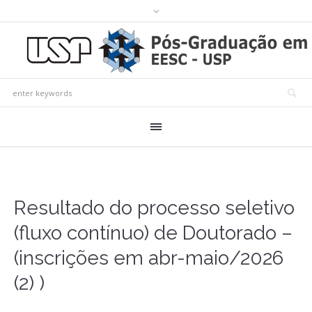
Resultado do processo seletivo
(fluxo contínuo) de Doutorado –
(inscrições em abr-maio/2026
(2) )