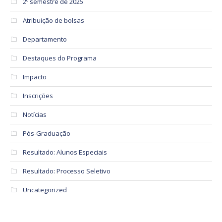
2º semestre de 2025
Atribuição de bolsas
Departamento
Destaques do Programa
Impacto
Inscrições
Notícias
Pós-Graduação
Resultado: Alunos Especiais
Resultado: Processo Seletivo
Uncategorized