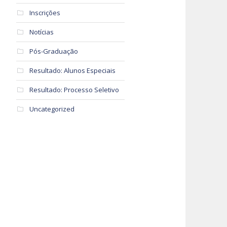
Inscrições
Notícias
Pós-Graduação
Resultado: Alunos Especiais
Resultado: Processo Seletivo
Uncategorized