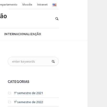
Departamento
Moodle
Intranet
INTERNACIONALIZAÇÃO
CATEGORIAS
1º semestre de 2021
1º semestre de 2022