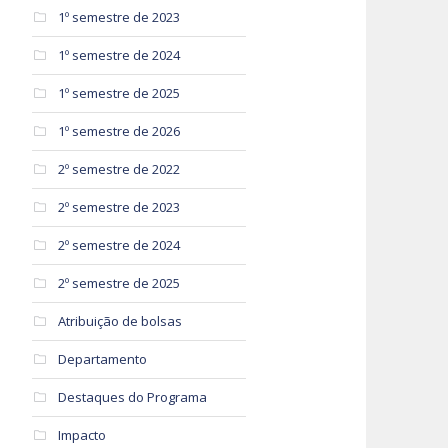
1º semestre de 2023
1º semestre de 2024
1º semestre de 2025
1º semestre de 2026
2º semestre de 2022
2º semestre de 2023
2º semestre de 2024
)
2º semestre de 2025
Atribuição de bolsas
Departamento
Destaques do Programa
Impacto