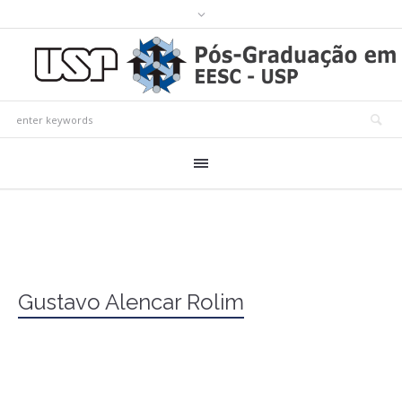
Gustavo Alencar Rolim