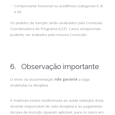
Comprovante funcional ou acadêmico (categorias II, III
e IV).
Os pedidos de isenção serão analisados pela Comissão
Coordenadora do Programa (CCP). Casos excepcionais
poderão ser avaliados pela mesma Comissão.
6. Observação importante
O envio da documentação
não garante
a vaga
(matrícula) na disciplina.
A matrícula estará condicionada ao aceite (seleção) do(a)
docente responsável de cada disciplina e ao pagamento
da taxa de inscrição (quando aplicável, para os casos em