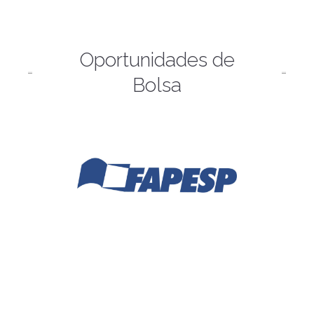
Oportunidades de
Bolsa