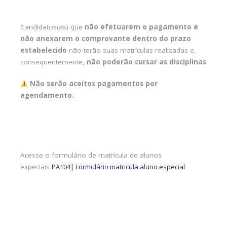
Candidatos(as) que
não efetuarem o pagamento e
não anexarem o comprovante dentro do prazo
estabelecido
não terão suas matrículas realizadas e,
consequentemente,
não poderão cursar as disciplinas
Não serão aceitos pagamentos por
agendamento.
Acesse o formulário de matrícula de alunos
especiais
PA104| Formulário matricula aluno especial