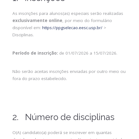
As inscrições para alunos(as) especiais serão realizadas
exclusivamente online
, por meio do formulário
disponível em:
https://ppgselecao.eesc.usp.br/
>
Disciplinas.
Período de inscrição:
de 01/07/2026 a 15/07/2026.
Não serão aceitas inscrições enviadas por outro meio ou
fora do prazo estabelecido.
2. Número de disciplinas
O(A) candidato(a) poderá se inscrever em quantas