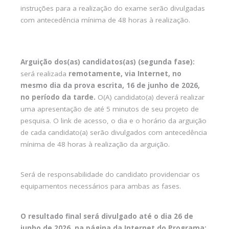
instruções para a realização do exame serão divulgadas
com antecedência mínima de 48 horas à realização.
Arguição dos(as) candidatos(as) (segunda fase):
será realizada
remotamente, via Internet, no
mesmo dia da prova escrita, 16 de junho de 2026,
no período da tarde.
O(A) candidato(a) deverá realizar
uma apresentação de até 5 minutos de seu projeto de
pesquisa. O link de acesso, o dia e o horário da arguição
de cada candidato(a) serão divulgados com antecedência
mínima de 48 horas à realização da arguição.
Será de responsabilidade do candidato providenciar os
equipamentos necessários para ambas as fases.
O resultado final será divulgado até o dia 26 de
junho de 2026, na página da Internet do Programa: