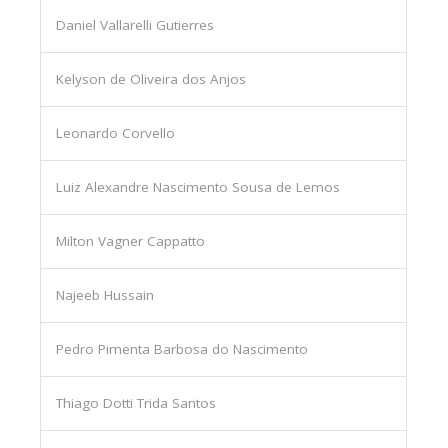
Daniel Vallarelli Gutierres
Kelyson de Oliveira dos Anjos
Leonardo Corvello
Luiz Alexandre Nascimento Sousa de Lemos
Milton Vagner Cappatto
Najeeb Hussain
Pedro Pimenta Barbosa do Nascimento
Thiago Dotti Trida Santos