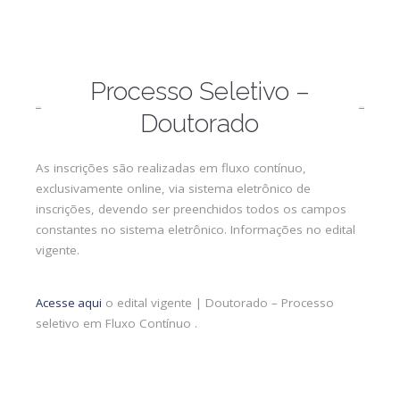
Processo Seletivo –
Doutorado
As inscrições são realizadas em fluxo contínuo,
exclusivamente online, via sistema eletrônico de
inscrições, devendo ser preenchidos todos os campos
constantes no sistema eletrônico. Informações no edital
vigente.
Acesse aqui
o edital vigente | Doutorado – Processo
seletivo em Fluxo Contínuo .