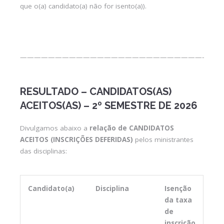
que o(a) candidato(a) não for isento(a)).
—————————————————————————————
RESULTADO – CANDIDATOS(AS)
ACEITOS(AS) – 2º SEMESTRE DE 2026
Divulgamos abaixo a
relação de CANDIDATOS
ACEITOS (INSCRIÇÕES DEFERIDAS)
pelos ministrantes
das disciplinas:
Candidato(a)
Disciplina
Isenção
da taxa
de
inscrição