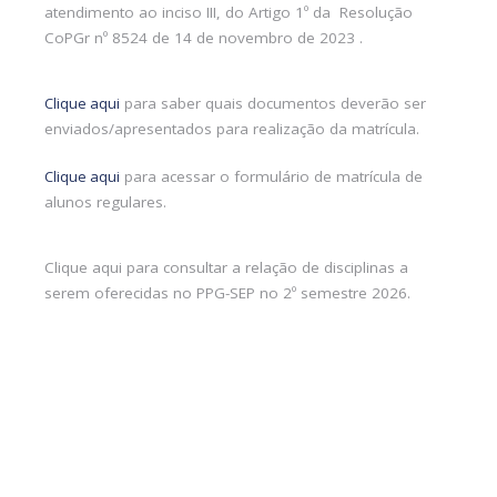
atendimento ao inciso III, do Artigo 1º da Resolução
CoPGr nº 8524 de 14 de novembro de 2023 .
Clique aqui
para saber quais documentos deverão ser
enviados/apresentados para realização da matrícula.
Clique aqui
para acessar o formulário de matrícula de
alunos regulares.
Clique aqui para consultar a relação de disciplinas a
serem oferecidas no PPG-SEP no 2º semestre 2026.