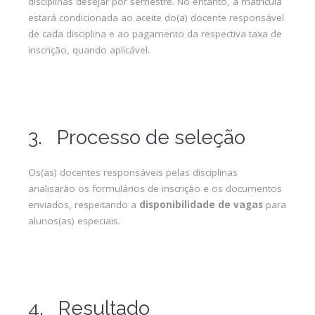
disciplinas desejar por semestre. No entanto, a matrícula
estará condicionada ao aceite do(a) docente responsável
de cada disciplina e ao pagamento da respectiva taxa de
inscrição, quando aplicável.
3. Processo de seleção
Os(as) docentes responsáveis pelas disciplinas
analisarão os formulários de inscrição e os documentos
enviados, respeitando a
disponibilidade de vagas
para
alunos(as) especiais.
4. Resultado