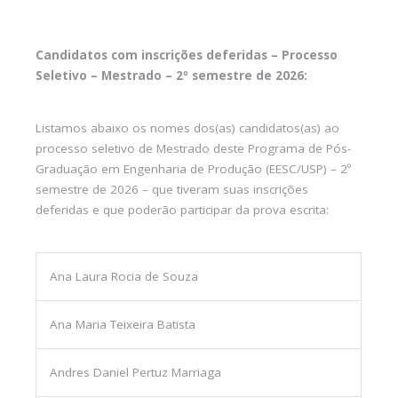
Candidatos com inscrições deferidas – Processo
Seletivo – Mestrado – 2º semestre de 2026:
Listamos abaixo os nomes dos(as) candidatos(as) ao
processo seletivo de Mestrado deste Programa de Pós-
Graduação em Engenharia de Produção (EESC/USP) – 2º
semestre de 2026 – que tiveram suas inscrições
deferidas e que poderão participar da prova escrita:
Ana Laura Rocia de Souza
Ana Maria Teixeira Batista
Andres Daniel Pertuz Marriaga