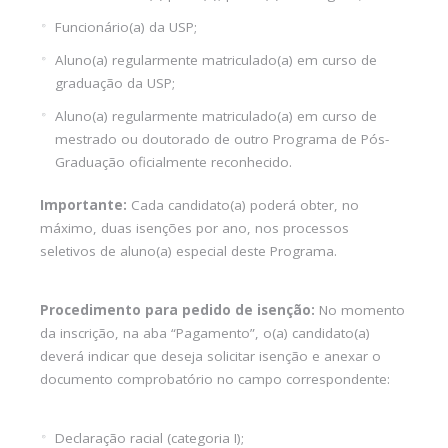
Funcionário(a) da USP;
Aluno(a) regularmente matriculado(a) em curso de
graduação da USP;
Aluno(a) regularmente matriculado(a) em curso de
mestrado ou doutorado de outro Programa de Pós-
Graduação oficialmente reconhecido.
Importante:
Cada candidato(a) poderá obter, no
máximo, duas isenções por ano, nos processos
seletivos de aluno(a) especial deste Programa.
Procedimento para pedido de isenção:
No momento
da inscrição, na aba “Pagamento”, o(a) candidato(a)
deverá indicar que deseja solicitar isenção e anexar o
documento comprobatório no campo correspondente:
Declaração racial (categoria I);