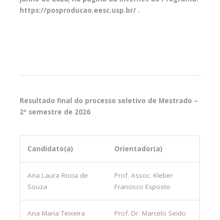
https://posproducao.eesc.usp.br/ .
Resultado final do processo seletivo de Mestrado –
2º semestre de 2026
Candidato(a)
Orientador(a)
Ana Laura Rocia de
Prof. Assoc. Kleber
Souza
Francisco Esposto
Ana Maria Teixeira
Prof. Dr. Marcelo Seido