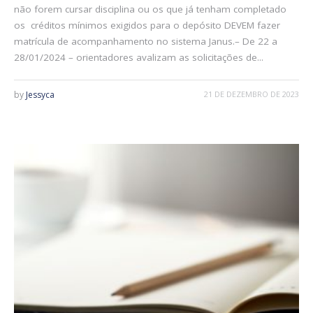
não forem cursar disciplina ou os que já tenham completado
os créditos mínimos exigidos para o depósito DEVEM fazer
matrícula de acompanhamento no sistema Janus.– De 22 a
28/01/2024 – orientadores avalizam as solicitações de...
by
Jessyca
21 DE DEZEMBRO DE 2023