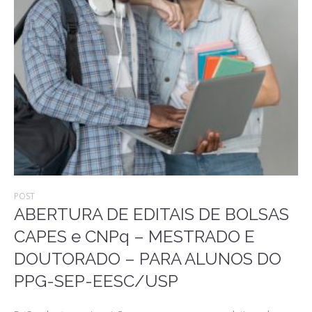
POST
ABERTURA DE EDITAIS DE BOLSAS
CAPES e CNPq – MESTRADO E
DOUTORADO – PARA ALUNOS DO
PPG-SEP-EESC/USP