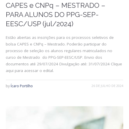
CAPES e CNPq – MESTRADO –
PARA ALUNOS DO PPG-SEP-
EESC/USP (jul/2024)
Estão abertas as inscrições para os processos seletivos de
bolsa CAPES e CNPq – Mestrado. Poderão participar do
processo de seleção os alunos regulares matriculados no
curso de Mestrado do PPG-SEP-EESC/USP. Envio dos
documentos até 29/07/2024 Divulgação até: 31/07/2024 Clique
aqui para acessar o edital.
by
Ícaro Portilho
26 DE JULHO DE 2024