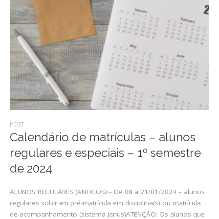
POST
Calendário de matrículas – alunos
regulares e especiais – 1º semestre
de 2024
ALUNOS REGULARES (ANTIGOS):– De 08 a 21/01/2024 – alunos
regulares solicitam pré-matrícula em disciplina(s) ou matrícula
de acompanhamento (sistema Janus)ATENÇÃO: Os alunos que