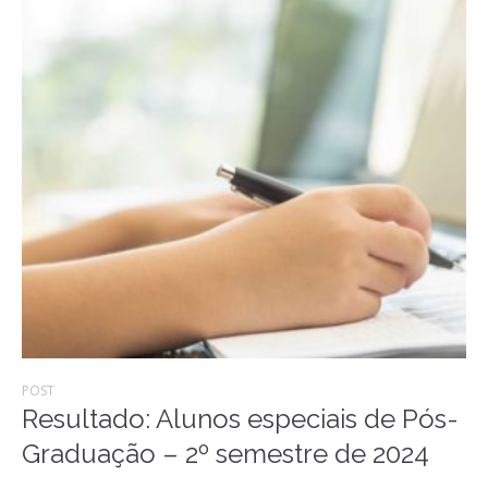
POST
Resultado: Alunos especiais de Pós-
Graduação – 2º semestre de 2024