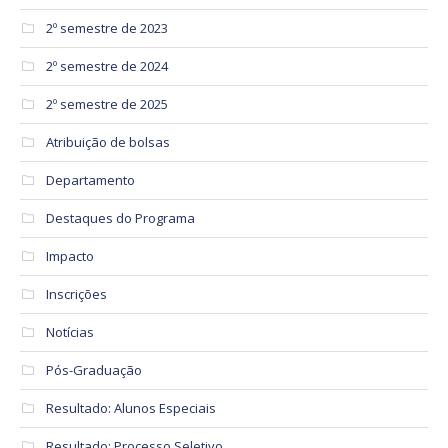
2º semestre de 2023
2º semestre de 2024
2º semestre de 2025
Atribuição de bolsas
Departamento
Destaques do Programa
Impacto
Inscrições
Notícias
Pós-Graduação
Resultado: Alunos Especiais
Resultado: Processo Seletivo