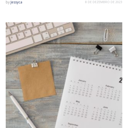
by
Jessyca
8 DE DEZEMBRO DE 2023