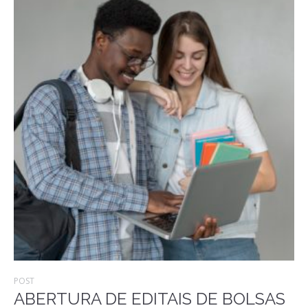
POST
ABERTURA DE EDITAIS DE BOLSAS