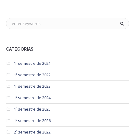
CATEGORIAS
1º semestre de 2021
1º semestre de 2022
1º semestre de 2023
1º semestre de 2024
1º semestre de 2025
1º semestre de 2026
2º semestre de 2022