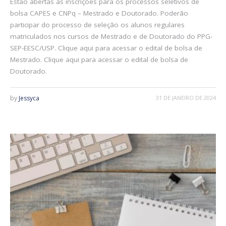
Estão abertas as inscrições para os processos seletivos de
bolsa CAPES e CNPq – Mestrado e Doutorado. Poderão
participar do processo de seleção os alunos regulares
matriculados nos cursos de Mestrado e de Doutorado do PPG-
SEP-EESC/USP. Clique aqui para acessar o edital de bolsa de
Mestrado. Clique aqui para acessar o edital de bolsa de
Doutorado.
by
Jessyca
31 DE JANEIRO DE 2024