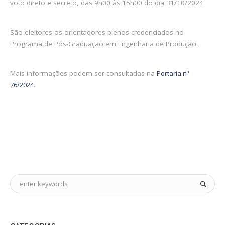
voto direto e secreto, das 9h00 às 15h00 do dia 31/10/2024.
São eleitores os orientadores plenos credenciados no
Programa de Pós-Graduação em Engenharia de Produção.
Mais informações podem ser consultadas na
Portaria nº
76/2024
.