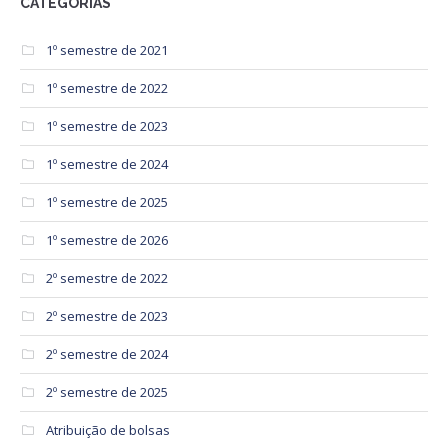
CATEGORIAS
1º semestre de 2021
1º semestre de 2022
1º semestre de 2023
1º semestre de 2024
1º semestre de 2025
1º semestre de 2026
2º semestre de 2022
2º semestre de 2023
2º semestre de 2024
2º semestre de 2025
Atribuição de bolsas