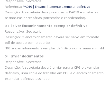
Responsável: Secretaria
Referência:
PA019 | Encaminhamento exemplar definitivo
Descrição: A secretaria deve preencher o PA019 e coletar as
assinaturas necessárias (orientador e coordenador).
Salvar Encaminhamento exemplar definitivo
Responsável: Secretaria
Descrição: O encaminhamento deverá ser salvo em formato
pdf de acordo com o padrão
“RG_encaminhamento_exemplar_definitivo_nome_aaaa_mm_dd”
Enviar documentos
Responsável: Secretaria
Descrição: A secretaria deverá enviar para a CPG o exemplar
definitivo, uma cópia do trabalho em PDF e o encaminhamento
exemplar definitivo assinado.