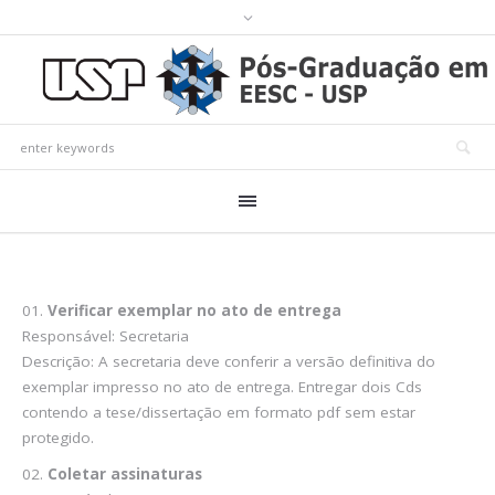
Verificar exemplar no ato de entrega
Responsável: Secretaria
Descrição: A secretaria deve conferir a versão definitiva do
exemplar impresso no ato de entrega. Entregar dois Cds
contendo a tese/dissertação em formato pdf sem estar
protegido.
Coletar assinaturas