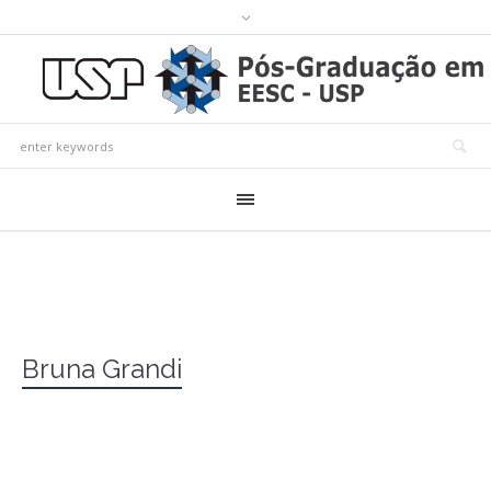
Bruna Grandi