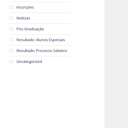
Inscrições
Notícias
Pós-Graduação
Resultado: Alunos Especiais
Resultado: Processo Seletivo
Uncategorized