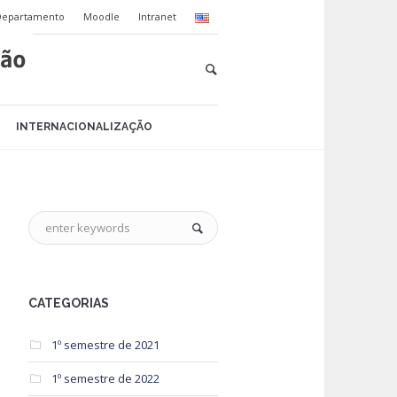
Departamento
Moodle
Intranet
INTERNACIONALIZAÇÃO
CATEGORIAS
1º semestre de 2021
1º semestre de 2022