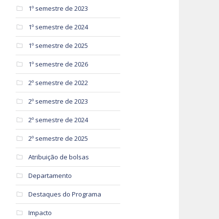
1º semestre de 2023
1º semestre de 2024
1º semestre de 2025
1º semestre de 2026
2º semestre de 2022
e
2º semestre de 2023
2º semestre de 2024
2º semestre de 2025
Atribuição de bolsas
Departamento
Destaques do Programa
Impacto