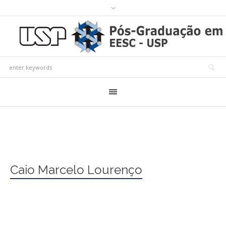
Caio Marcelo Lourenço