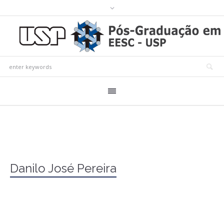
Danilo José Pereira