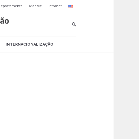
Departamento
Moodle
Intranet
INTERNACIONALIZAÇÃO