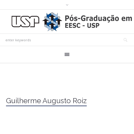
Guilherme Augusto Roiz