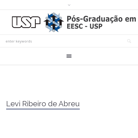
Levi Ribeiro de Abreu