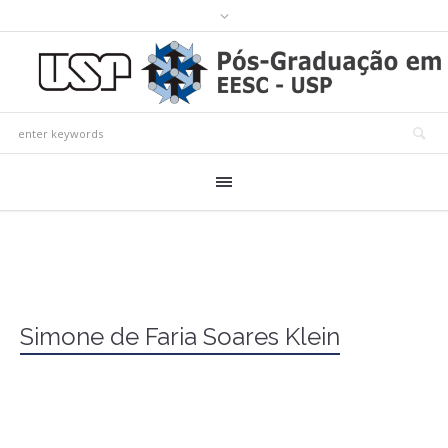
Simone de Faria Soares Klein