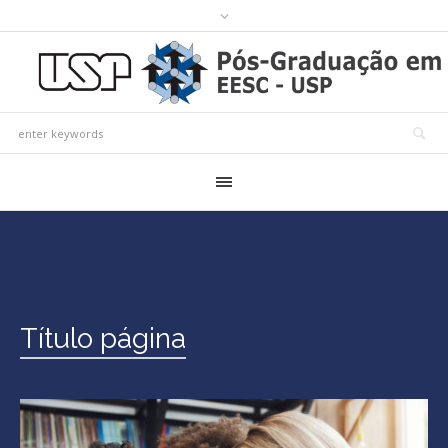
Título página