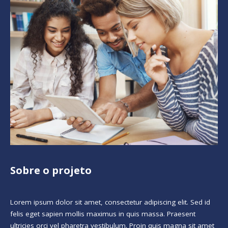
Sobre o projeto
Lorem ipsum dolor sit amet, consectetur adipiscing elit. Sed id
felis eget sapien mollis maximus in quis massa. Praesent
ultricies orci vel pharetra vestibulum. Proin quis magna sit amet