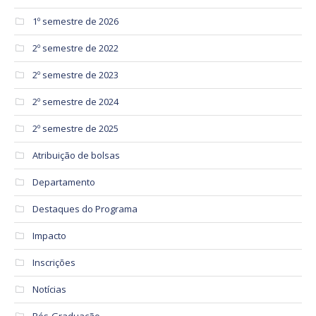
1º semestre de 2026
2º semestre de 2022
2º semestre de 2023
2º semestre de 2024
2º semestre de 2025
Atribuição de bolsas
Departamento
Destaques do Programa
Impacto
Inscrições
Notícias