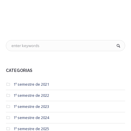
CATEGORIAS
1º semestre de 2021
1º semestre de 2022
1º semestre de 2023
1º semestre de 2024
1º semestre de 2025