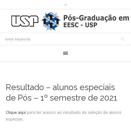
Resultado – alunos especiais
de Pós – 1º semestre de 2021
Clique aqui
para ter acesso ao resultado da seleção de alunos
especiais.