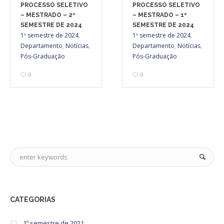
PROCESSO SELETIVO
PROCESSO SELETIVO
– MESTRADO – 2º
– MESTRADO – 1º
SEMESTRE DE 2024
SEMESTRE DE 2024
1º semestre de 2024
,
1º semestre de 2024
,
Departamento
,
Notícias
,
Departamento
,
Notícias
,
Pós-Graduação
Pós-Graduação
0
0
CATEGORIAS
1º semestre de 2021