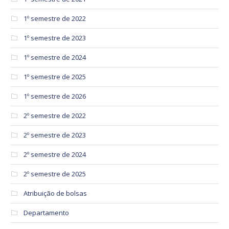
1º semestre de 2022
1º semestre de 2023
1º semestre de 2024
1º semestre de 2025
1º semestre de 2026
2º semestre de 2022
2º semestre de 2023
2º semestre de 2024
2º semestre de 2025
Atribuição de bolsas
Departamento