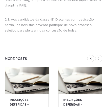
disciplina PAE).
2.3. Aos candidatos da classe (B) Discentes com dedicação
parcial, os bolsistas deverão participar de novo processo
seletivo para pleitear nova concessão de bolsa.
MORE POSTS
INSCRIÇÕES
INSCRIÇÕES
DEFERIDAS –
DEFERIDAS –