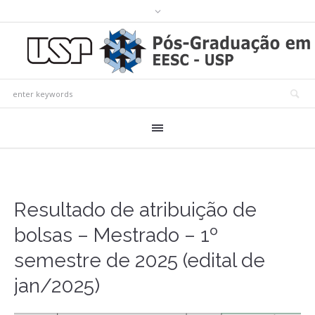
Resultado de atribuição de
bolsas – Mestrado – 1º
semestre de 2025 (edital de
jan/2025)