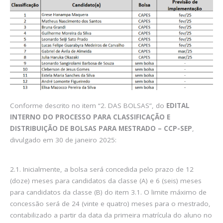
Conforme descrito no item “2. DAS BOLSAS”, do
EDITAL
INTERNO DO PROCESSO PARA CLASSIFICAÇÃO E
DISTRIBUIÇÃO DE BOLSAS PARA MESTRADO – CCP-SEP
,
divulgado em 30 de janeiro 2025:
2.1. Inicialmente, a bolsa será concedida pelo prazo de 12
(doze) meses para candidatos da classe (A) e 6 (seis) meses
para candidatos da classe (B) do item 3.1. O limite máximo de
concessão será de 24 (vinte e quatro) meses para o mestrado,
contabilizado a partir da data da primeira matrícula do aluno no