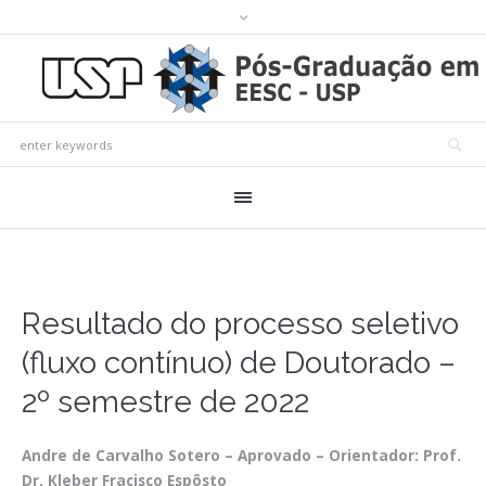
Resultado do processo seletivo
(fluxo contínuo) de Doutorado –
2º semestre de 2022
Andre de Carvalho Sotero – Aprovado – Orientador: Prof.
Dr. Kleber Fracisco Espôsto