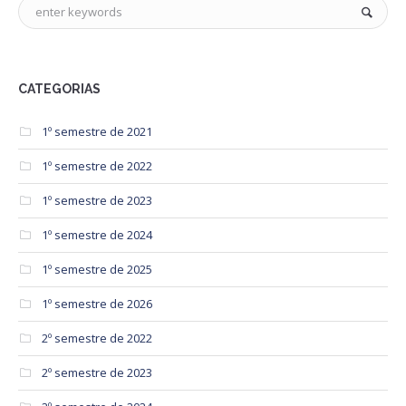
CATEGORIAS
1º semestre de 2021
1º semestre de 2022
1º semestre de 2023
1º semestre de 2024
1º semestre de 2025
1º semestre de 2026
2º semestre de 2022
2º semestre de 2023