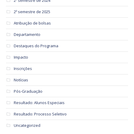
2º semestre de 2024
2º semestre de 2025
Atribuição de bolsas
Departamento
Destaques do Programa
Impacto
Inscrições
Notícias
Pós-Graduação
Resultado: Alunos Especiais
Resultado: Processo Seletivo
Uncategorized