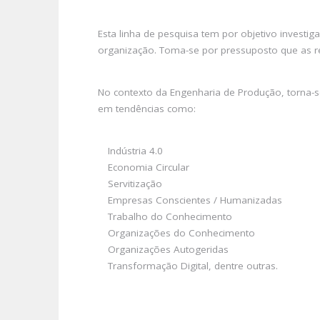
Esta linha de pesquisa tem por objetivo investi
organização. Toma-se por pressuposto que as rel
No contexto da Engenharia de Produção, torna-
em tendências como:
Indústria 4.0
Economia Circular
Servitização
Empresas Conscientes / Humanizadas
Trabalho do Conhecimento
Organizações do Conhecimento
Organizações Autogeridas
Transformação Digital, dentre outras.