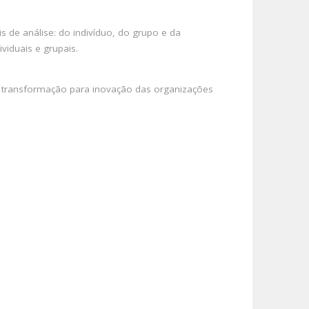
 de análise: do indivíduo, do grupo e da
viduais e grupais.
e transformação para inovação das organizações