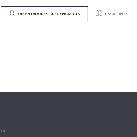
ORIENTADORES CREDENCIADOS
DSCIPLINAS
p.br