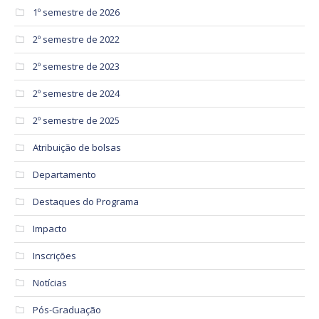
1º semestre de 2026
2º semestre de 2022
2º semestre de 2023
2º semestre de 2024
2º semestre de 2025
Atribuição de bolsas
Departamento
Destaques do Programa
Impacto
Inscrições
Notícias
Pós-Graduação