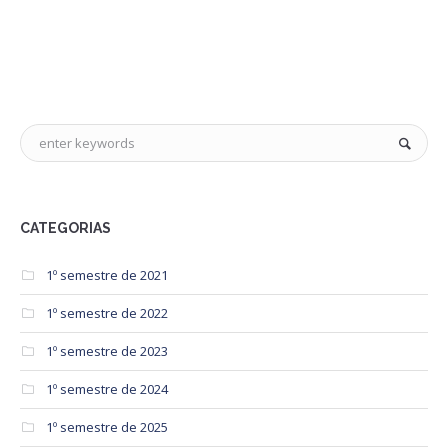
CATEGORIAS
1º semestre de 2021
1º semestre de 2022
1º semestre de 2023
1º semestre de 2024
1º semestre de 2025