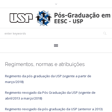
Regimentos, normas e atribuições
Regimento da pós-graduação da USP (vigente a partir de
março/2018)
Regimento revogado da Pós Graduação da USP (vigente de
abril/2013 a março/2018)
Regimento revogado da pós-graduação da USP (anterior a 2013)