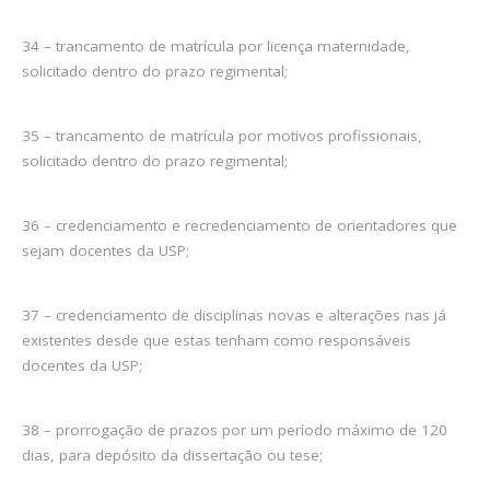
34 – trancamento de matrícula por licença maternidade,
solicitado dentro do prazo regimental;
35 – trancamento de matrícula por motivos profissionais,
solicitado dentro do prazo regimental;
36 – credenciamento e recredenciamento de orientadores que
sejam docentes da USP;
37 – credenciamento de disciplinas novas e alterações nas já
existentes desde que estas tenham como responsáveis
docentes da USP;
38 – prorrogação de prazos por um período máximo de 120
dias, para depósito da dissertação ou tese;