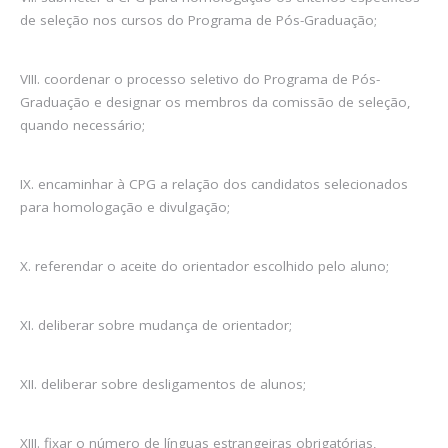
de seleção nos cursos do Programa de Pós-Graduação;
VIII. coordenar o processo seletivo do Programa de Pós-
Graduação e designar os membros da comissão de seleção,
quando necessário;
IX. encaminhar à CPG a relação dos candidatos selecionados
para homologação e divulgação;
X. referendar o aceite do orientador escolhido pelo aluno;
XI. deliberar sobre mudança de orientador;
XII. deliberar sobre desligamentos de alunos;
XIII. fixar o número de línguas estrangeiras obrigatórias,