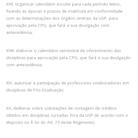
XVII. organizar calendário escolar para cada período letivo,
fixando as épocas e prazos de matrícula em conformidade
com as determinações dos órgãos centrais da USP, para
aprovação pela CPG, que fará a sua divulgação com
antecedência;
XVIII. elaborar o calendário semestral de oferecimento das
disciplinas para aprovação pela CPG, que fará a sua divulgação
com antecedência;
XIX. autorizar a participação de professores colaboradores em
disciplinas de Pós-Graduação;
XX. deliberar sobre solicitações de contagem de créditos
obtidos em disciplinas cursadas fora da USP de acordo com o
disposto no § 3o do Art. 73 deste Regimento;