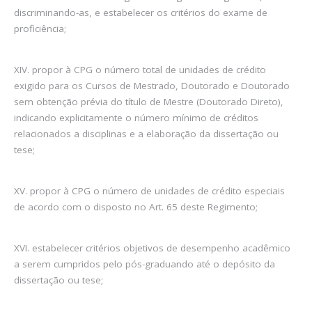
discriminando-as, e estabelecer os critérios do exame de
proficiência;
XIV. propor à CPG o número total de unidades de crédito
exigido para os Cursos de Mestrado, Doutorado e Doutorado
sem obtenção prévia do título de Mestre (Doutorado Direto),
indicando explicitamente o número mínimo de créditos
relacionados a disciplinas e a elaboração da dissertação ou
tese;
XV. propor à CPG o número de unidades de crédito especiais
de acordo com o disposto no Art. 65 deste Regimento;
XVI. estabelecer critérios objetivos de desempenho acadêmico
a serem cumpridos pelo pós-graduando até o depósito da
dissertação ou tese;