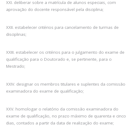
XXI. deliberar sobre a matrícula de alunos especiais, com
aprovação do docente responsável pela disciplina;
XXII. estabelecer critérios para cancelamento de turmas de
disciplinas;
XXIII. estabelecer os critérios para o julgamento do exame de
qualificação para o Doutorado e, se pertinente, para o
Mestrado;
XXIV. designar os membros titulares e suplentes da comissão
examinadora do exame de qualificação;
XXV. homologar o relatório da comissão examinadora do
exame de qualificação, no prazo máximo de quarenta e cinco
dias, contados a partir da data de realização do exame;