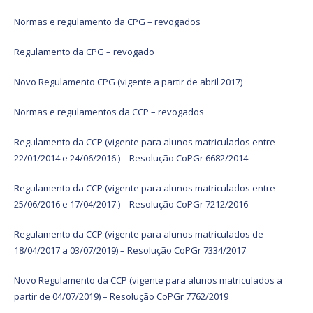
Normas e regulamento da CPG – revogados
Regulamento da CPG – revogado
Novo Regulamento CPG (vigente a partir de abril 2017)
Normas e regulamentos da CCP – revogados
Regulamento da CCP (vigente para alunos matriculados entre
22/01/2014 e 24/06/2016 ) – Resolução CoPGr 6682/2014
Regulamento da CCP (vigente para alunos matriculados entre
25/06/2016 e 17/04/2017 ) – Resolução CoPGr 7212/2016
Regulamento da CCP (vigente para alunos matriculados de
18/04/2017 a 03/07/2019) – Resolução CoPGr 7334/2017
Novo Regulamento da CCP (vigente para alunos matriculados a
partir de 04/07/2019) – Resolução CoPGr 7762/2019