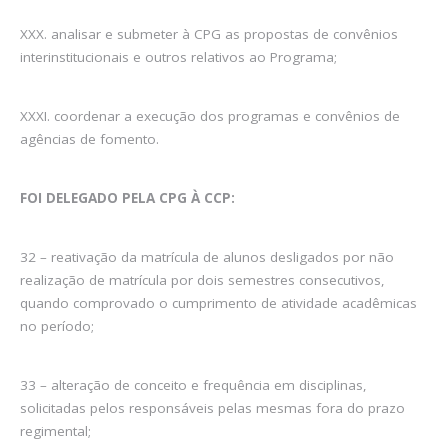
XXX. analisar e submeter à CPG as propostas de convênios
interinstitucionais e outros relativos ao Programa;
XXXI. coordenar a execução dos programas e convênios de
agências de fomento.
FOI DELEGADO PELA CPG À CCP:
32 – reativação da matrícula de alunos desligados por não
realização de matrícula por dois semestres consecutivos,
quando comprovado o cumprimento de atividade acadêmicas
no período;
33 – alteração de conceito e frequência em disciplinas,
solicitadas pelos responsáveis pelas mesmas fora do prazo
regimental;