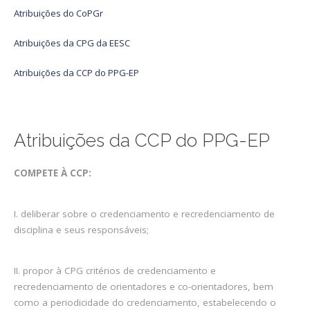
Atribuições do CoPGr
Atribuições da CPG da EESC
Atribuições da CCP do PPG-EP
Atribuições da CCP do PPG-EP
COMPETE À CCP:
I. deliberar sobre o credenciamento e recredenciamento de
disciplina e seus responsáveis;
II. propor à CPG critérios de credenciamento e
recredenciamento de orientadores e co-orientadores, bem
como a periodicidade do credenciamento, estabelecendo o